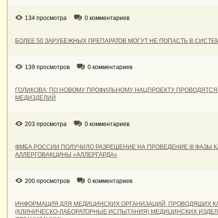
134 просмотра
0 комментариев
БОЛЕЕ 50 ЗАРУБЕЖНЫХ ПРЕПАРАТОВ МОГУТ НЕ ПОПАСТЬ В СИСТ
139 просмотров
0 комментариев
ГОЛИКОВА: ПО НОВОМУ ПРОФИЛЬНОМУ НАЦПРОЕКТУ ПРОВОДЯТСЯ К
МЕДИЗДЕЛИЙ
203 просмотра
0 комментариев
ФМБА РОССИИ ПОЛУЧИЛО РАЗРЕШЕНИЕ НА ПРОВЕДЕНИЕ III ФАЗЫ
АЛЛЕРГОВАКЦИНЫ «АЛЛЕРГАРДА»
200 просмотров
0 комментариев
ИНФОРМАЦИЯ ДЛЯ МЕДИЦИНСКИХ ОРГАНИЗАЦИЙ, ПРОВОДЯЩИХ 
(КЛИНИЧЕСКО-ЛАБОРАТОРНЫЕ ИСПЫТАНИЯ) МЕДИЦИНСКИХ ИЗДЕЛ