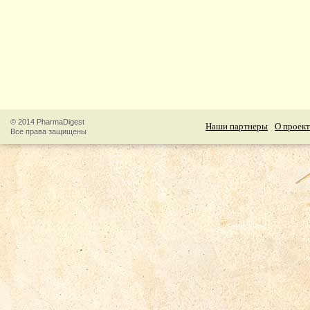
© 2014 PharmaDigest
Наши партнеры
О проект
Все права защищены