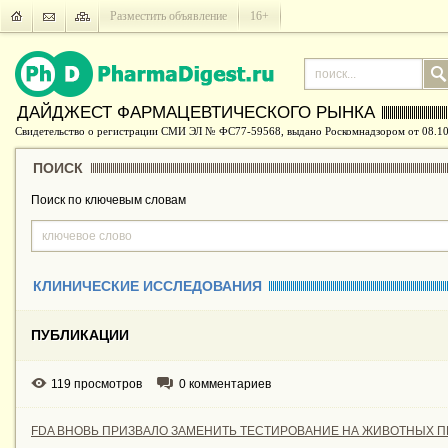
Разместить объявление
16+
ДАЙДЖЕСТ ФАРМАЦЕВТИЧЕСКОГО РЫНКА
Свидетельство о регистрации СМИ ЭЛ № ФС77-59568, выдано Роскомнадзором от 08.10
ПОИСК
Поиск по ключевым словам
КЛИНИЧЕСКИЕ ИССЛЕДОВАНИЯ
ПУБЛИКАЦИИ
119 просмотров
0 комментариев
FDA ВНОВЬ ПРИЗВАЛО ЗАМЕНИТЬ ТЕСТИРОВАНИЕ НА ЖИВОТНЫХ П