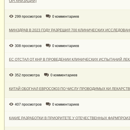
ОРГАНИЗАЦИИ)
299 просмотров
0 комментариев
МИНЗДРАВ В 2023 ГОДУ РАЗРЕШИЛ 700 КЛИНИЧЕСКИХ ИССЛЕДОВА
308 просмотров
0 комментариев
ЕС ОТСТАЛ ОТ КНР В ПРОВЕДЕНИИ КЛИНИЧЕСКИХ ИСПЫТАНИЙ ЛЕ
352 просмотра
0 комментариев
КИТАЙ ОБОГНАЛ ЕВРОСОЮЗ ПО ЧИСЛУ ПРОВОДИМЫХ КИ ЛЕКАРСТВ
407 просмотров
0 комментариев
КАКИЕ РАЗРАБОТКИ В ПРИОРИТЕТЕ У ОТЕЧЕСТВЕННЫХ ФАРМПРОИ